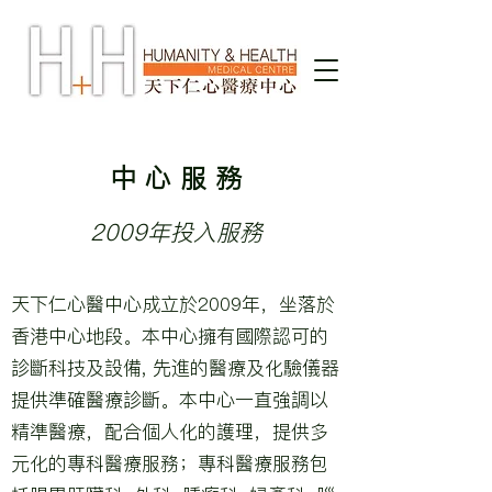
中 心 服 務
2009年投入服務
天下仁心醫中心成立於2009年，坐落於
香港中心地段。本中心擁有國際認可的
診斷科技及設備, 先進的醫療及化驗儀器
提供準確醫療診斷。本中心一直強調以
精準
醫療，配合個人化的護理，提供多
元化的專科醫療服務；專科醫療服務包