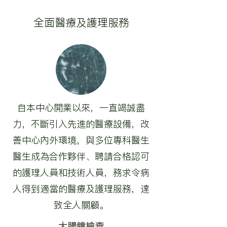
全面醫療及護理服務
自本中心開業以來，一直竭誠盡
力，不斷引入先進的醫療設備，改
善中心內外環境，與多位專科醫生
醫生成為合作夥伴、聘請合格認可
的護理人員和技術人員，務求令病
人得到適當的醫療及護理服務，達
致全人關顧。
大腸鏡檢查