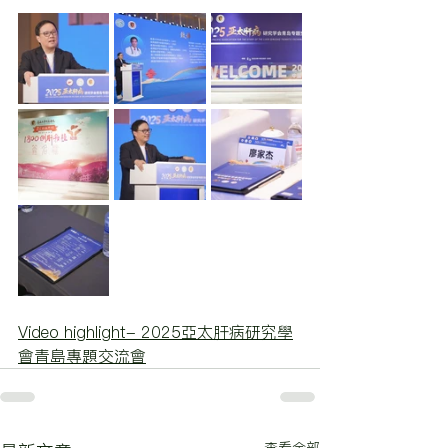
Video highlight- 2025亞太肝病研究學
會青島專題交流會