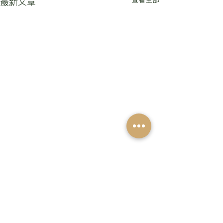
查看全部
最新文章